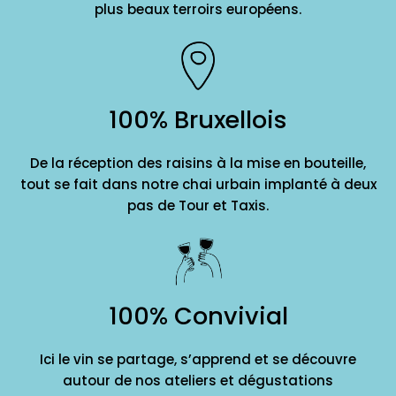
plus beaux terroirs européens.
100% Bruxellois
De la réception des raisins à la mise en bouteille,
tout se fait dans notre chai urbain implanté à deux
pas de Tour et Taxis.
100% Convivial
Ici le vin se partage, s’apprend et se découvre
autour de nos ateliers et dégustations