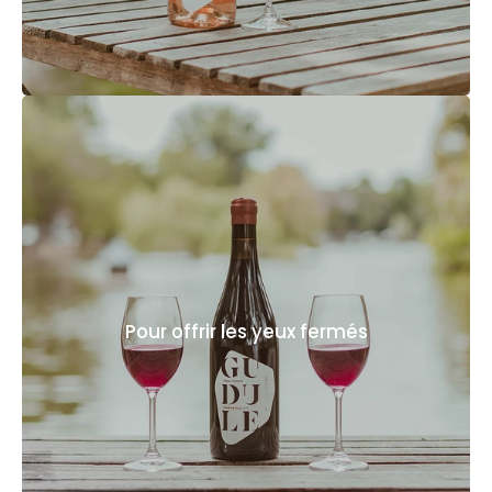
Pour offrir les yeux fermés