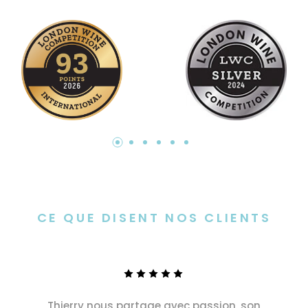
CE QUE DISENT NOS CLIENTS
Thierry nous partage avec passion, son