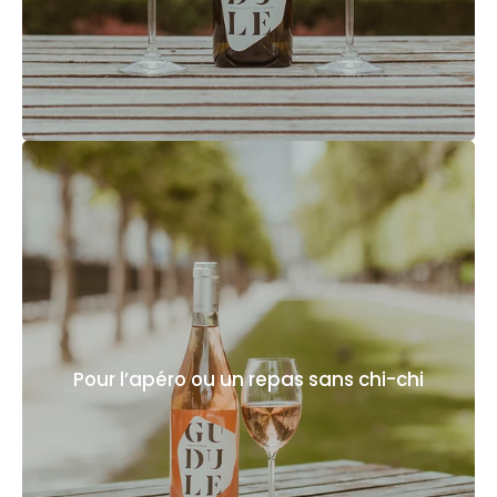
Pour l’apéro ou un repas sans chi-chi