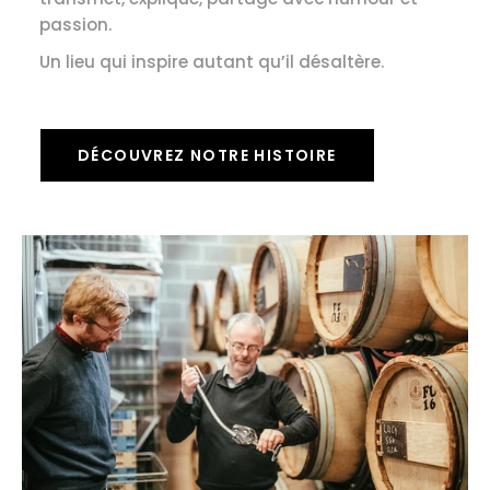
passion.
Un lieu qui inspire autant qu’il désaltère.
DÉCOUVREZ NOTRE HISTOIRE