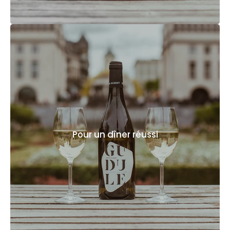
Pour un dîner réussi