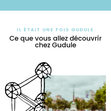
IL ÉTAIT UNE FOIS GUDULE
Ce que vous allez découvrir
chez Gudule