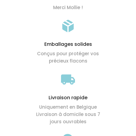
Merci Mollie !
Emballages solides
Conçus pour protéger vos
précieux flacons
Livraison rapide
Uniquement en Belgique
Livraison à domicile sous 7
jours ouvrables