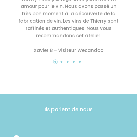
amour pour le vin. Nous avons passé un
très bon moment à la découverte de la
fabrication de vin. Les vins de Thierry sont
raffinés et authentiques. Nous vous
recommandons cet atelier.
Xavier B – Visiteur Wecandoo
Ils parlent de nous