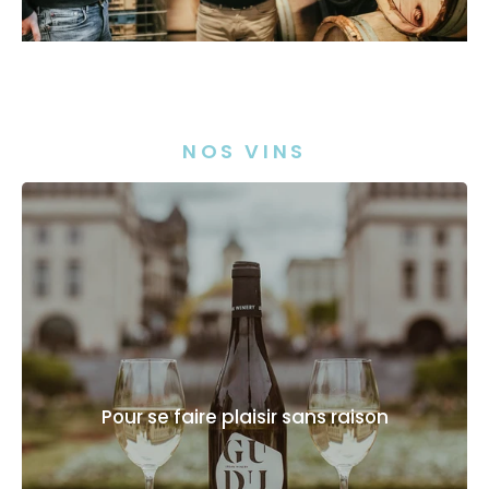
NOS VINS
Pour se faire plaisir sans raison