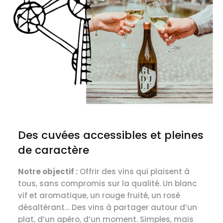
Des cuvées accessibles et pleines
de caractère
Notre objectif :
Offrir des vins qui plaisent à
tous, sans compromis sur la qualité. Un blanc
vif et aromatique, un rouge fruité, un rosé
désaltérant… Des vins à partager autour d’un
plat, d’un apéro, d’un moment. Simples, mais