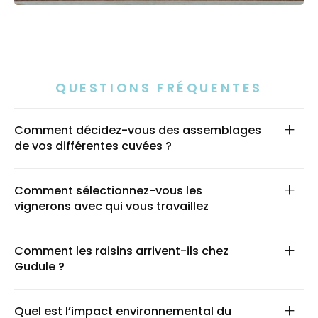
QUESTIONS FRÉQUENTES
Comment décidez-vous des assemblages
de vos différentes cuvées ?
Comment sélectionnez-vous les
vignerons avec qui vous travaillez
Comment les raisins arrivent-ils chez
Gudule ?
Quel est l’impact environnemental du