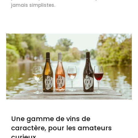
jamais simplistes.
Une gamme de vins de
caractère, pour les amateurs
curieux