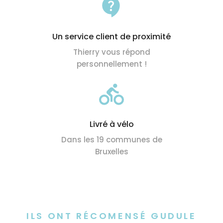
Un service client de proximité
Thierry vous répond
personnellement !
Livré à vélo
Dans les 19 communes de
Bruxelles
ILS ONT RÉCOMENSÉ GUDULE