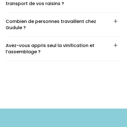
transport de vos raisins ?
Combien de personnes travaillent chez
Gudule ?
Avez-vous appris seul la vinification et
l’assemblage ?