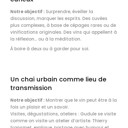
Notre objectif :
Surprendre, éveiller la
discussion, marquer les esprits. Des cuvées
plus complexes, à base de cépages rares ou de
vinifications originales. Des vins qui appellent à
la réflexion… ou à la méditation.
À boire à deux ou à garder pour soi.
Un chai urbain comme lieu de
transmission
Notre objectif :
Montrer que le vin peut être à la
fois un plaisir et un savoir.
Visites, dégustations, ateliers : Gudule se visite
comme on visite un atelier d’artiste. Thierry
transmet, explique, partage avec humour et