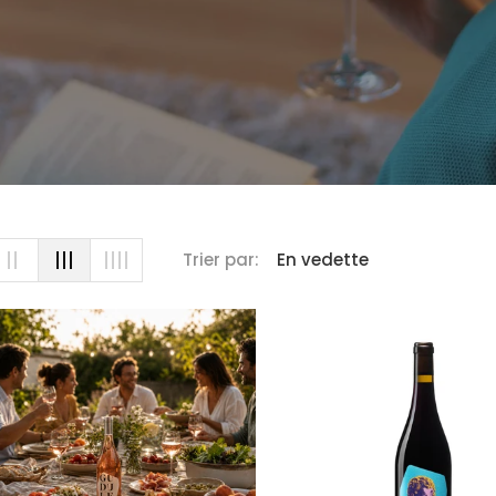
Trier par: