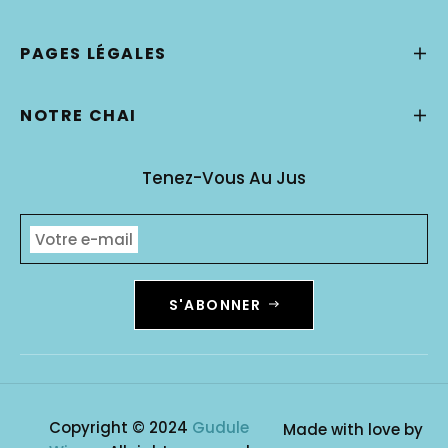
PAGES LÉGALES
NOTRE CHAI
Tenez-Vous Au Jus
Votre e-mail
S'ABONNER
Copyright © 2024
Gudule
Made with love by