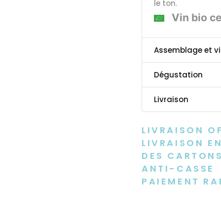
le ton.
Vin bio ce
Assemblage et vi
Dégustation
Livraison
LIVRAISON O
LIVRAISON EN
DES CARTONS
ANTI-CASSE
PAIEMENT RA