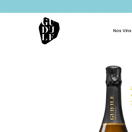
Nos Vins