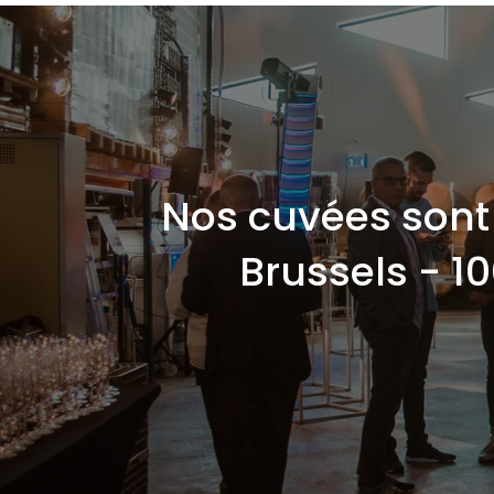
Nos cuvées sont 
Brussels - 1